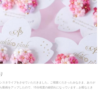
り
ンスタライブをさせていただきました。ご視聴くださったみなさま、ありが
から動画をアップしたので、15分程度の細切れになっています…お暇なとき