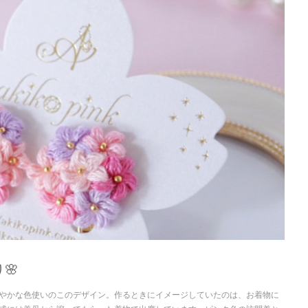
🌸
華やかな色使いのこのデザイン。作るときにイメージしていたのは、お着物に